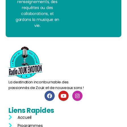
renseignements, des
requêtes ou des
collaborations, et
gardons la musique en
vie.
La destination incontournable des
passionnés de Zouk et de nouveaux sons !
Liens
Rapides
Accueil
Programmes