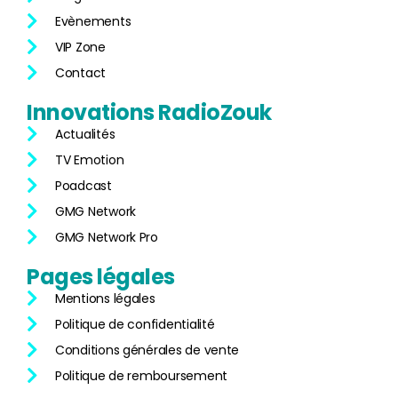
Evènements
VIP Zone
Contact
Innovations
RadioZouk
Actualités
TV Emotion
Poadcast
GMG Network
GMG Network Pro
Pages
légales
Mentions légales
Politique de confidentialité
Conditions générales de vente
Politique de remboursement