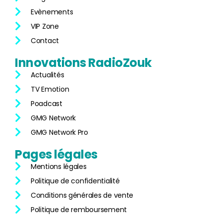
Evènements
VIP Zone
Contact
Innovations
RadioZouk
Actualités
TV Emotion
Poadcast
GMG Network
GMG Network Pro
Pages
légales
Mentions légales
Politique de confidentialité
Conditions générales de vente
Politique de remboursement