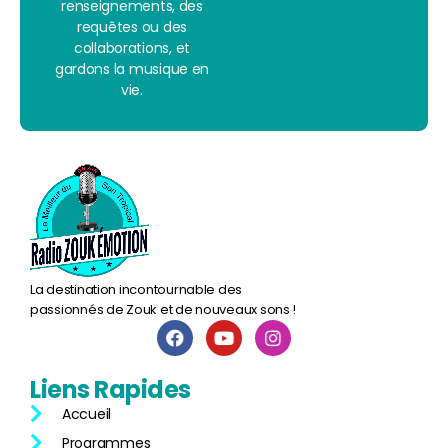
renseignements, des
requêtes ou des
collaborations, et
gardons la musique en
vie.
La destination incontournable des
passionnés de Zouk et de nouveaux sons !
Liens
Rapides
Accueil
Programmes