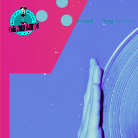
Accueil
Programmes