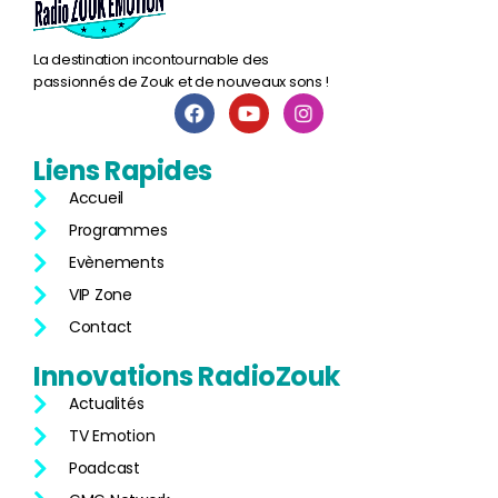
La destination incontournable des
passionnés de Zouk et de nouveaux sons !
Liens
Rapides
Accueil
Programmes
Evènements
VIP Zone
Contact
Innovations
RadioZouk
Actualités
TV Emotion
Poadcast