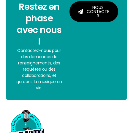
Restez en
NOUS
CONTACTE
phase
R
avec nous
!
Contactez-nous pour
des demandes de
renseignements, des
requêtes ou des
collaborations, et
gardons la musique en
vie.