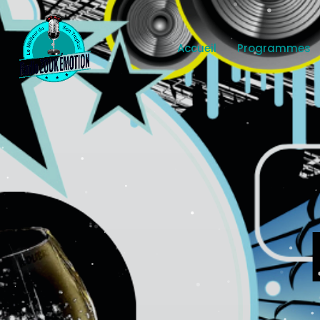
Accueil
Programmes