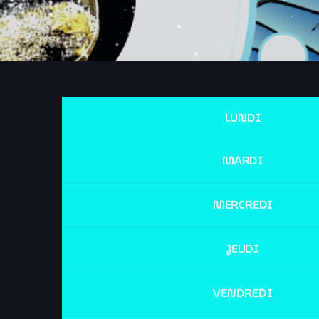
LUNDI
MARDI
MERCREDI
JEUDI
VENDREDI