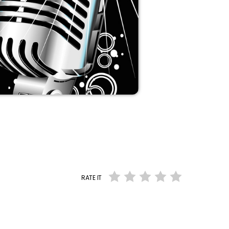
RATE IT