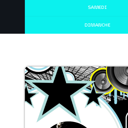
SAMEDI
DIMANCHE