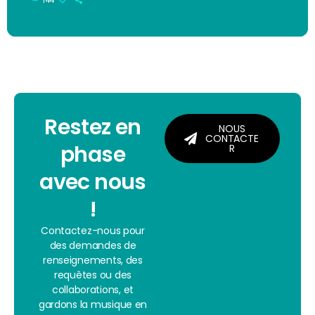
144
Restez en
NOUS
CONTACTE
phase
R
avec nous
!
Contactez-nous pour
des demandes de
renseignements, des
requêtes ou des
collaborations, et
gardons la musique en