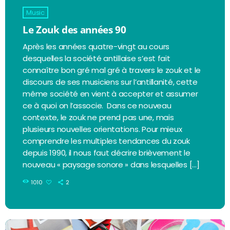
Music
Le Zouk des années 90
Après les années quatre-vingt au cours
desquelles la société antillaise s’est fait
connaître bon gré mal gré à travers le zouk et le
discours de ses musiciens sur l’antillanité, cette
même société en vient à accepter et assumer
ce à quoi on l’associe. Dans ce nouveau
contexte, le zouk ne prend pas une, mais
plusieurs nouvelles orientations. Pour mieux
comprendre les multiples tendances du zouk
depuis 1990, il nous faut décrire brièvement le
nouveau « paysage sonore » dans lesquelles […]
1010
2