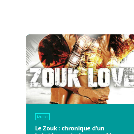
Music
Le Zouk : chronique d’un