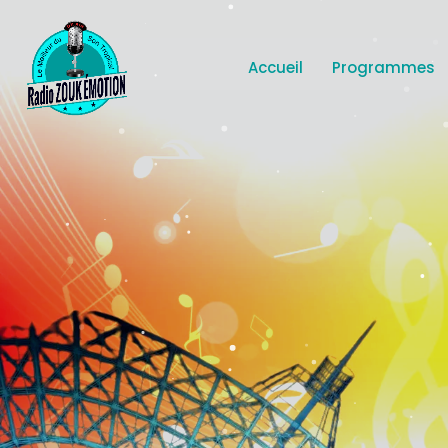
Accueil
Programmes