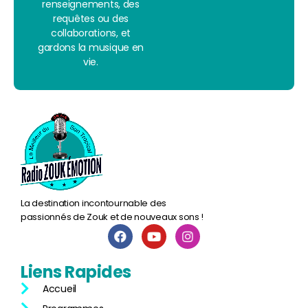
renseignements, des
requêtes ou des
collaborations, et
gardons la musique en
vie.
La destination incontournable des
passionnés de Zouk et de nouveaux sons !
Liens
Rapides
Accueil