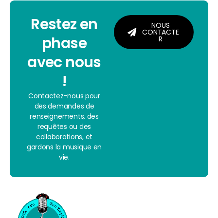
Restez en
NOUS
CONTACTE
phase
R
avec nous
!
Contactez-nous pour
des demandes de
renseignements, des
requêtes ou des
collaborations, et
gardons la musique en
vie.