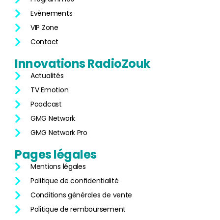
Evènements
VIP Zone
Contact
Innovations
RadioZouk
Actualités
TV Emotion
Poadcast
GMG Network
GMG Network Pro
Pages
légales
Mentions légales
Politique de confidentialité
Conditions générales de vente
Politique de remboursement