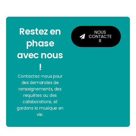
Restez en
NOUS
CONTACTE
phase
R
avec nous
!
Contactez-nous pour
des demandes de
renseignements, des
requêtes ou des
collaborations, et
gardons la musique en
vie.