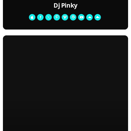
Dj Pinky