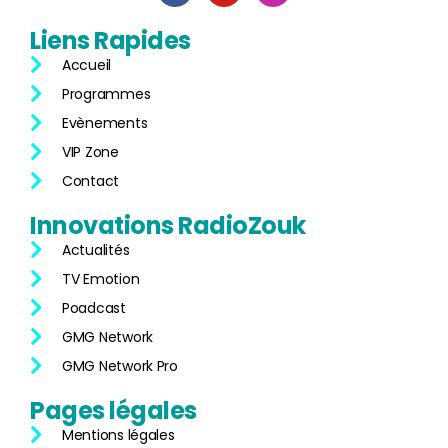
Liens
Rapides
Accueil
Programmes
Evènements
VIP Zone
Contact
Innovations
RadioZouk
Actualités
TV Emotion
Poadcast
GMG Network
GMG Network Pro
Pages
légales
Mentions légales