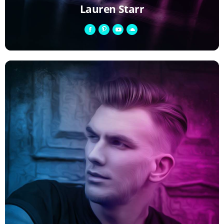
Lauren Starr