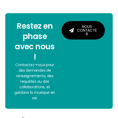
Restez en
NOUS
CONTACTE
phase
R
avec nous
!
Contactez-nous pour
des demandes de
renseignements, des
requêtes ou des
collaborations, et
gardons la musique en
vie.